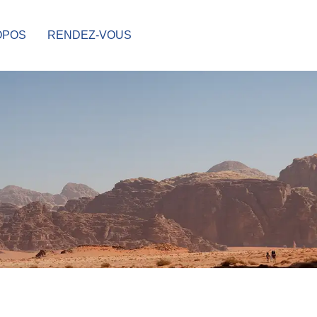
OPOS
RENDEZ-VOUS